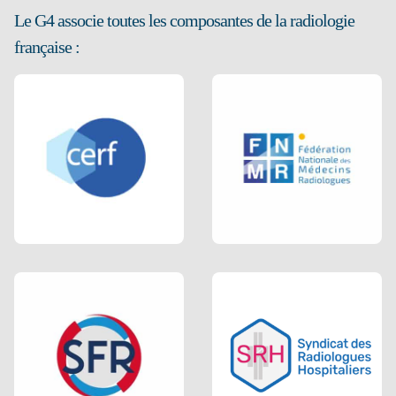
Le G4 associe toutes les composantes de la radiologie
française :