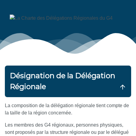
Désignation de la Délégation
Régionale
La composition de la délégation régionale tient compte de
la taille de la région concernée.
Les membres des G4 régionaux, personnes physiques,
sont proposés par la structure régionale ou par le délégué