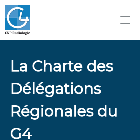
La Charte des
Délégations
Régionales du
G4