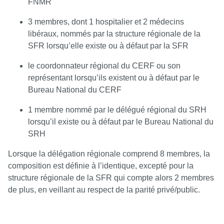
FNMR
3 membres, dont 1 hospitalier et 2 médecins
libéraux, nommés par la structure régionale de la
SFR lorsqu’elle existe ou à défaut par la SFR
le coordonnateur régional du CERF ou son
représentant lorsqu’ils existent ou à défaut par le
Bureau National du CERF
1 membre nommé par le délégué régional du SRH
lorsqu’il existe ou à défaut par le Bureau National du
SRH
Lorsque la délégation régionale comprend 8 membres, la
composition est définie à l’identique, excepté pour la
structure régionale de la SFR qui compte alors 2 membres
de plus, en veillant au respect de la parité privé/public.