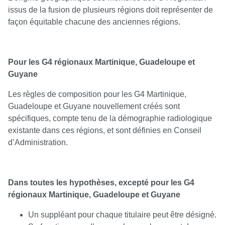
issus de la fusion de plusieurs régions doit représenter de
façon équitable chacune des anciennes régions.
Pour les G4 régionaux Martinique, Guadeloupe et
Guyane
Les règles de composition pour les G4 Martinique,
Guadeloupe et Guyane nouvellement créés sont
spécifiques, compte tenu de la démographie radiologique
existante dans ces régions, et sont définies en Conseil
d’Administration.
Dans toutes les hypothèses, excepté pour les G4
régionaux Martinique, Guadeloupe et Guyane
Un suppléant pour chaque titulaire peut être désigné.