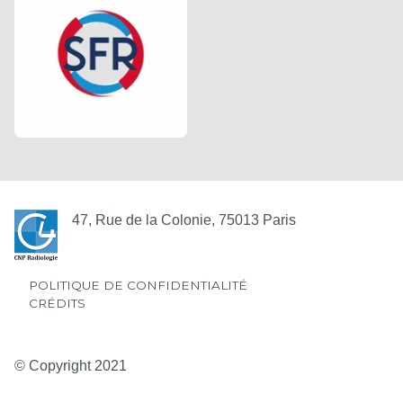
47, Rue de la Colonie, 75013 Paris
POLITIQUE DE CONFIDENTIALITÉ
CRÉDITS
© Copyright 2021