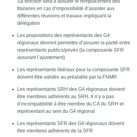
Sa fonction sera d’assurer le remplacement des
titulaires en cas d’impossibilité d’assister aux
différentes réunions et travaux impliquant la
délégation
Les propositions des représentants des G4
régionaux devront permettre d’assurer la parité entre
représentants publics/privés (la composante SFR
assurant l’ajustement)
Les représentants libéraux pour la composante SFR
doivent être validés au préalable par la FNMR
Les représentants SRH des G4 régionaux doivent
être membres adhérents au SRH. Il n’y a pas
d’incompatibilité à être membre du CA du SRH et
représentant au sein du G4 régional
Les représentants SFR des G4 régionaux doivent
être membres adhérents de la SFR