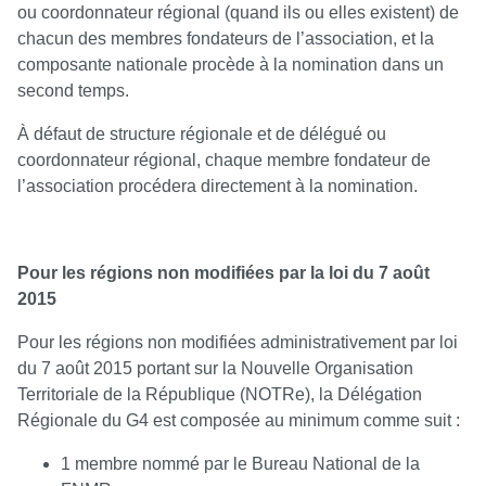
ou coordonnateur régional (quand ils ou elles existent) de
chacun des membres fondateurs de l’association, et la
composante nationale procède à la nomination dans un
second temps.
À défaut de structure régionale et de délégué ou
coordonnateur régional, chaque membre fondateur de
l’association procédera directement à la nomination.
Pour les régions non modifiées par la loi du 7 août
2015
Pour les régions non modifiées administrativement par loi
du 7 août 2015 portant sur la Nouvelle Organisation
Territoriale de la République (NOTRe), la Délégation
Régionale du G4 est composée au minimum comme suit :
1 membre nommé par le Bureau National de la