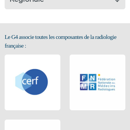
Le G4 associe toutes les composantes de la radiologie
française :