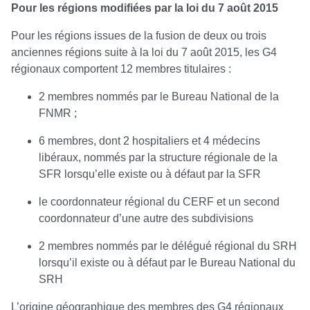
Pour les régions modifiées par la loi du 7 août 2015
Pour les régions issues de la fusion de deux ou trois
anciennes régions suite à la loi du 7 août 2015, les G4
régionaux comportent 12 membres titulaires :
2 membres nommés par le Bureau National de la
FNMR ;
6 membres, dont 2 hospitaliers et 4 médecins
libéraux, nommés par la structure régionale de la
SFR lorsqu’elle existe ou à défaut par la SFR
le coordonnateur régional du CERF et un second
coordonnateur d’une autre des subdivisions
2 membres nommés par le délégué régional du SRH
lorsqu’il existe ou à défaut par le Bureau National du
SRH
L’origine géographique des membres des G4 régionaux