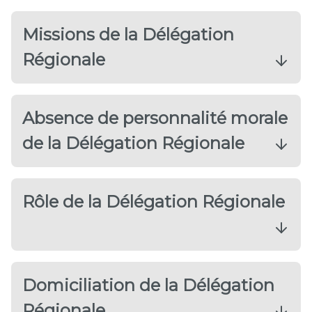
Missions de la Délégation
Régionale
Absence de personnalité morale
de la Délégation Régionale
Rôle de la Délégation Régionale
Domiciliation de la Délégation
Régionale