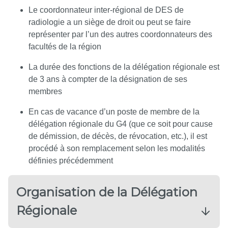
Le coordonnateur inter-régional de DES de
radiologie a un siège de droit ou peut se faire
représenter par l’un des autres coordonnateurs des
facultés de la région
La durée des fonctions de la délégation régionale est
de 3 ans à compter de la désignation de ses
membres
En cas de vacance d’un poste de membre de la
délégation régionale du G4 (que ce soit pour cause
de démission, de décès, de révocation, etc.), il est
procédé à son remplacement selon les modalités
définies précédemment
Organisation de la Délégation
Régionale